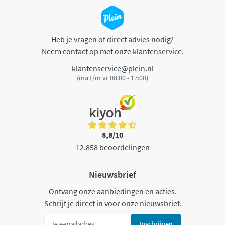
Heb je vragen of direct advies nodig?
Neem contact op met onze klantenservice.
klantenservice@plein.nl
(ma t/m vr 08:00 - 17:00)
8,8/10
12.858 beoordelingen
Nieuwsbrief
Ontvang onze aanbiedingen en acties.
Schrijf je direct in voor onze nieuwsbrief.
Inschrijven