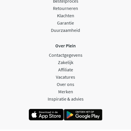
Bestelproces
Retourneren
Klachten
Garantie
Duurzaamheid
Over Plein
Contactgegevens
Zakelijk
Affiliate
Vacatures
Over ons
Merken
Inspiratie & advies