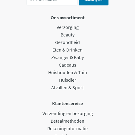
Ons assortiment
Verzorging
Beauty
Gezondheid
Eten & Drinken
Zwanger & Baby
Cadeaus
Huishouden & Tuin
Huisdier
Afvallen & Sport
Klantenservice
Verzending en bezorging
Betaalmethoden
Rekeninginformatie