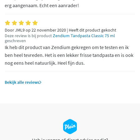
erg aangenaam. Echt een aanrader!
Door JML9 op 22 november 2020 | Heeft dit product gekocht
Deze review is bij product
Zendium Tandpasta Classic 75 ml
geschreven
Ik heb dit product van Zendium gekregen om te testen en ik
ben heel tevreden. Het is een lekker frisse tandpasta en is ook
nog eens heel natuurlijk. Heel fijn dus.
Bekijk alle reviews