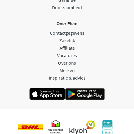
Duurzaamheid
Over Plein
Contactgegevens
Zakelijk
Affiliate
Vacatures
Over ons
Merken
Inspiratie & advies