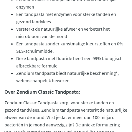
enzymen
Een tandpasta met enzymen voor sterke tanden en
gezond tandvlees
Versterkt de natuurlijke afweer en verbetert het
microbioom van de mond
Een tandpasta zonder kunstmatige kleurstoffen en 0%
SLS-schuimmiddel
Deze tandpasta met fluoride heeft een 99% biologisch
afbreekbare formule
Zendium tandpasta biedt natuurlijke bescherming*,
wetenschappelijk bewezen
Over Zendium Classic Tandpasta:
Zendium Classic Tandpasta zorgt voor sterke tanden en
gezond tandvlees. Zendium tandpasta versterkt de natuurlijke
afweer van de mond. Wist je dat er meer dan 100 miljard
bacteriën in je mond aanwezig zijn? De unieke formulering