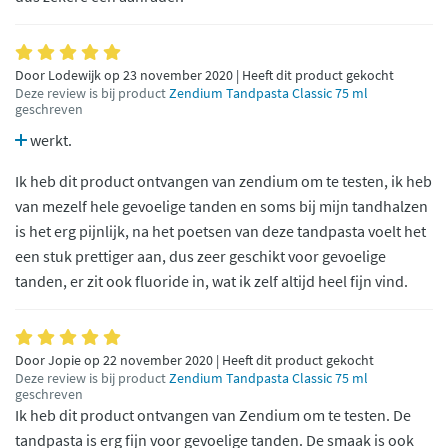
Door Lodewijk op 23 november 2020 | Heeft dit product gekocht
Deze review is bij product
Zendium Tandpasta Classic 75 ml
geschreven
werkt.
Ik heb dit product ontvangen van zendium om te testen, ik heb
van mezelf hele gevoelige tanden en soms bij mijn tandhalzen
is het erg pijnlijk, na het poetsen van deze tandpasta voelt het
een stuk prettiger aan, dus zeer geschikt voor gevoelige
tanden, er zit ook fluoride in, wat ik zelf altijd heel fijn vind.
Door Jopie op 22 november 2020 | Heeft dit product gekocht
Deze review is bij product
Zendium Tandpasta Classic 75 ml
geschreven
Ik heb dit product ontvangen van Zendium om te testen. De
tandpasta is erg fijn voor gevoelige tanden. De smaak is ook