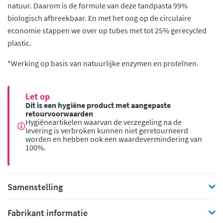
natuur. Daarom is de formule van deze tandpasta 99%
biologisch afbreekbaar. En met het oog op de circulaire
economie stappen we over op tubes met tot 25% gerecycled
plastic.
*Werking op basis van natuurlijke enzymen en proteïnen.
Let op
Dit is een hygiëne product met aangepaste
retourvoorwaarden
Hygiëneartikelen waarvan de verzegeling na de
levering is verbroken kunnen niet geretourneerd
worden en hebben ook een waardevermindering van
100%.
Samenstelling
Fabrikant informatie