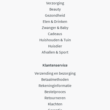
Verzorging
Beauty
Gezondheid
Eten & Drinken
Zwanger & Baby
Cadeaus
Huishouden & Tuin
Huisdier
Afvallen & Sport
Klantenservice
Verzending en bezorging
Betaalmethoden
Rekeninginformatie
Bestelproces
Retourneren
Klachten
Garantie