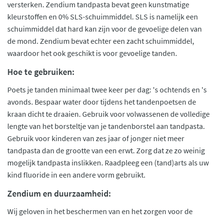
versterken. Zendium tandpasta bevat geen kunstmatige
kleurstoffen en 0% SLS-schuimmiddel. SLS is namelijk een
schuimmiddel dat hard kan zijn voor de gevoelige delen van
de mond. Zendium bevat echter een zacht schuimmiddel,
waardoor het ook geschikt is voor gevoelige tanden.
Hoe te gebruiken:
Poets je tanden minimaal twee keer per dag: 's ochtends en 's
avonds. Bespaar water door tijdens het tandenpoetsen de
kraan dicht te draaien. Gebruik voor volwassenen de volledige
lengte van het borsteltje van je tandenborstel aan tandpasta.
Gebruik voor kinderen van zes jaar of jonger niet meer
tandpasta dan de grootte van een erwt. Zorg dat ze zo weinig
mogelijk tandpasta inslikken. Raadpleeg een (tand)arts als uw
kind fluoride in een andere vorm gebruikt.
Zendium en duurzaamheid:
Wij geloven in het beschermen van en het zorgen voor de