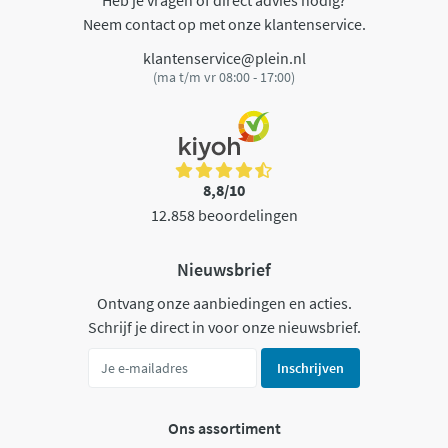
Heb je vragen of direct advies nodig?
Neem contact op met onze klantenservice.
klantenservice@plein.nl
(ma t/m vr 08:00 - 17:00)
8,8/10
12.858 beoordelingen
Nieuwsbrief
Ontvang onze aanbiedingen en acties.
Schrijf je direct in voor onze nieuwsbrief.
Inschrijven
Ons assortiment