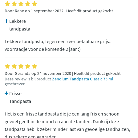
Door Rene op 1 september 2022 | Heeft dit product gekocht
Lekkere
tandpasta
Lekkere tandpasta, tegen een zeer betaalbare prijs..
voorraadje voor de komende 2 jaar :)
Door Geranda op 24 november 2020 | Heeft dit product gekocht
Deze review is bij product
Zendium Tandpasta Classic 75 ml
geschreven
Frisse
Tandpasta
Het is een frisse tandpasta die je een lang fris en schoon
gevoel geeft in de mond en aan de tanden. Dankzij deze
tandpasta heb ik zeker minder last van gevoelige tandhalzen,
dus zekere een aanrader.