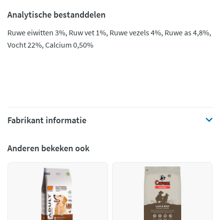
Analytische bestanddelen
Ruwe eiwitten 3%, Ruw vet 1%, Ruwe vezels 4%, Ruwe as 4,8%,
Vocht 22%, Calcium 0,50%
Fabrikant informatie
Anderen bekeken ook