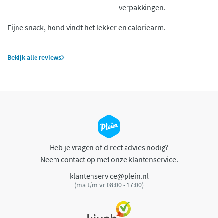
verpakkingen.
Fijne snack, hond vindt het lekker en caloriearm.
Bekijk alle reviews
Heb je vragen of direct advies nodig?
Neem contact op met onze klantenservice.
klantenservice@plein.nl
(ma t/m vr 08:00 - 17:00)