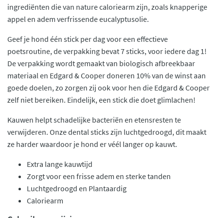
ingrediënten die van nature caloriearm zijn, zoals knapperige
appel en adem verfrissende eucalyptusolie.
Geef je hond één stick per dag voor een effectieve
poetsroutine, de verpakking bevat 7 sticks, voor iedere dag 1!
De verpakking wordt gemaakt van biologisch afbreekbaar
materiaal en Edgard & Cooper doneren 10% van de winst aan
goede doelen, zo zorgen zij ook voor hen die Edgard & Cooper
zelf niet bereiken. Eindelijk, een stick die doet glimlachen!
Kauwen helpt schadelijke bacteriën en etensresten te
verwijderen. Onze dental sticks zijn luchtgedroogd, dit maakt
ze harder waardoor je hond er véél langer op kauwt.
Extra lange kauwtijd
Zorgt voor een frisse adem en sterke tanden
Luchtgedroogd en Plantaardig
Caloriearm