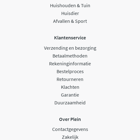
Huishouden & Tuin
Huisdier
Afvallen & Sport
Klantenservice
Verzending en bezorging
Betaalmethoden
Rekeninginformatie
Bestelproces
Retourneren
Klachten
Garantie
Duurzaamheid
Over Plein
Contactgegevens
Zakelijk