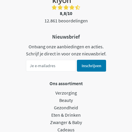
8,8/10
12.861 beoordelingen
Nieuwsbrief
Ontvang onze aanbiedingen en acties.
Schrijf je direct in voor onze nieuwsbrief.
Inschrijven
Ons assortiment
Verzorging
Beauty
Gezondheid
Eten & Drinken
Zwanger & Baby
Cadeaus