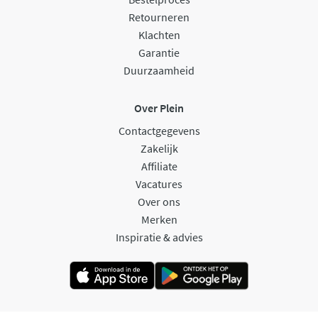
Retourneren
Klachten
Garantie
Duurzaamheid
Over Plein
Contactgegevens
Zakelijk
Affiliate
Vacatures
Over ons
Merken
Inspiratie & advies