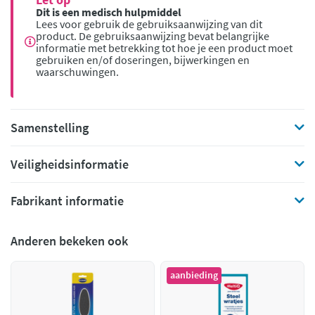
Dit is een medisch hulpmiddel
Lees voor gebruik de gebruiksaanwijzing van dit
product. De gebruiksaanwijzing bevat belangrijke
informatie met betrekking tot hoe je een product moet
gebruiken en/of doseringen, bijwerkingen en
waarschuwingen.
Samenstelling
Veiligheidsinformatie
Fabrikant informatie
Anderen bekeken ook
aanbieding