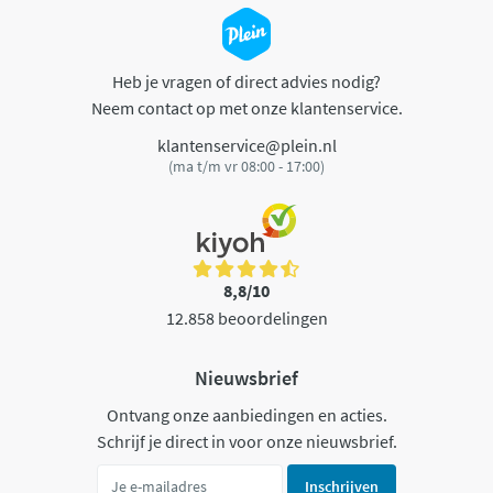
Heb je vragen of direct advies nodig?
Neem contact op met onze klantenservice.
klantenservice@plein.nl
(ma t/m vr 08:00 - 17:00)
8,8/10
12.858 beoordelingen
Nieuwsbrief
Ontvang onze aanbiedingen en acties.
Schrijf je direct in voor onze nieuwsbrief.
Inschrijven