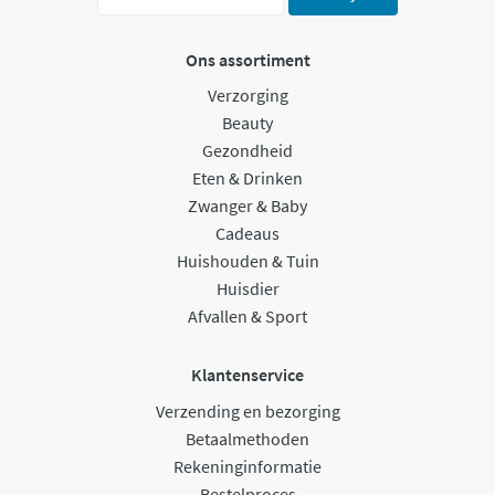
Ons assortiment
Verzorging
Beauty
Gezondheid
Eten & Drinken
Zwanger & Baby
Cadeaus
Huishouden & Tuin
Huisdier
Afvallen & Sport
Klantenservice
Verzending en bezorging
Betaalmethoden
Rekeninginformatie
Bestelproces