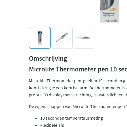
Omschrijving
Microlife Thermometer pen 10 s
Microlife Thermometer pen geeft in 10 seconden je
koorts krijg je een koortsalarm. De thermometer is v
groot LCD display met verlichting, is waterdicht en t
De eigenschappen van Microlife Thermometer pen 1
10 seconden temperatuurmeting
Flexibele Tip