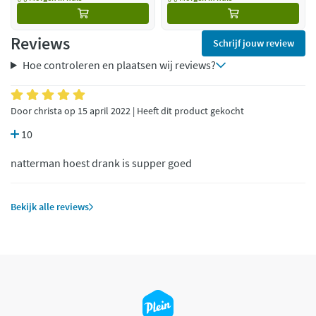
Reviews
Schrijf jouw review
Hoe controleren en plaatsen wij reviews?
Door christa op 15 april 2022 | Heeft dit product gekocht
10
natterman hoest drank is supper goed
Bekijk alle reviews