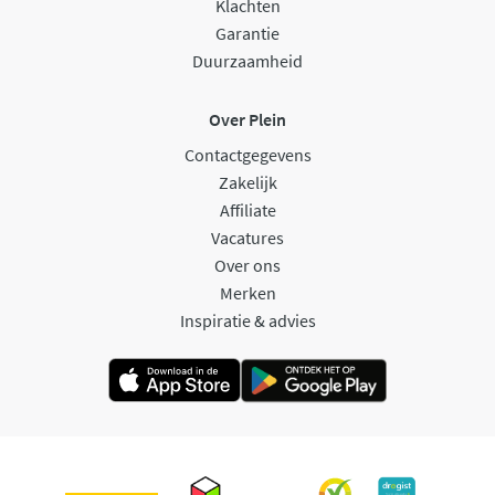
Klachten
Garantie
Duurzaamheid
Over Plein
Contactgegevens
Zakelijk
Affiliate
Vacatures
Over ons
Merken
Inspiratie & advies