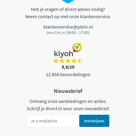
Heb je vragen of direct advies nodig?
Neem contact op met onze klantenservice.
klantenservice@plein.nl
(ma t/m vr 08:00 - 17:00)
8,8/10
12.858 beoordelingen
Nieuwsbrief
Ontvang onze aanbiedingen en acties.
Schrijf je direct in voor onze nieuwsbrief.
Inschrijven