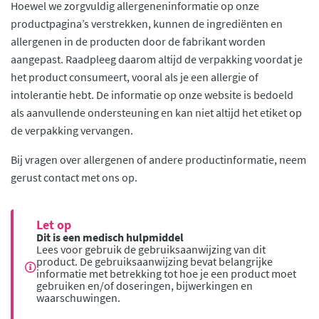
Hoewel we zorgvuldig allergeneninformatie op onze
productpagina’s verstrekken, kunnen de ingrediënten en
allergenen in de producten door de fabrikant worden
aangepast. Raadpleeg daarom altijd de verpakking voordat je
het product consumeert, vooral als je een allergie of
intolerantie hebt. De informatie op onze website is bedoeld
als aanvullende ondersteuning en kan niet altijd het etiket op
de verpakking vervangen.
Bij vragen over allergenen of andere productinformatie, neem
gerust contact met ons op.
Let op
Dit is een medisch hulpmiddel
Lees voor gebruik de gebruiksaanwijzing van dit
product. De gebruiksaanwijzing bevat belangrijke
informatie met betrekking tot hoe je een product moet
gebruiken en/of doseringen, bijwerkingen en
waarschuwingen.