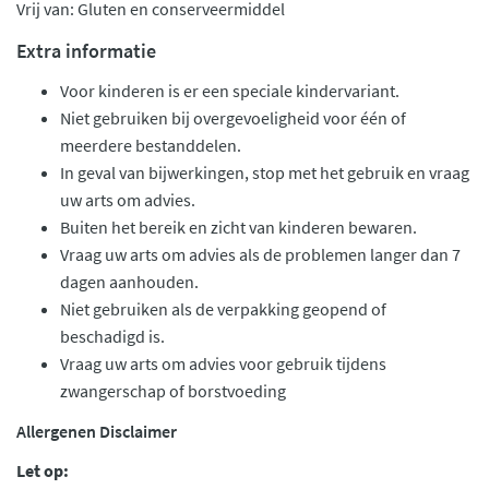
Vrij van: Gluten en conserveermiddel
Extra informatie
Voor kinderen is er een speciale kindervariant.
Niet gebruiken bij overgevoeligheid voor één of
meerdere bestanddelen.
In geval van bijwerkingen, stop met het gebruik en vraag
uw arts om advies.
Buiten het bereik en zicht van kinderen bewaren.
Vraag uw arts om advies als de problemen langer dan 7
dagen aanhouden.
Niet gebruiken als de verpakking geopend of
beschadigd is.
Vraag uw arts om advies voor gebruik tijdens
zwangerschap of borstvoeding
Allergenen Disclaimer
Let op: