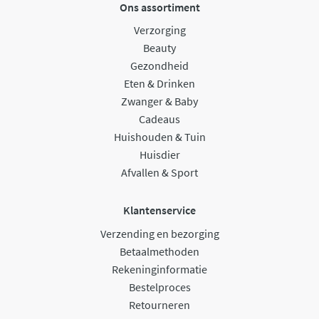
Ons assortiment
Verzorging
Beauty
Gezondheid
Eten & Drinken
Zwanger & Baby
Cadeaus
Huishouden & Tuin
Huisdier
Afvallen & Sport
Klantenservice
Verzending en bezorging
Betaalmethoden
Rekeninginformatie
Bestelproces
Retourneren