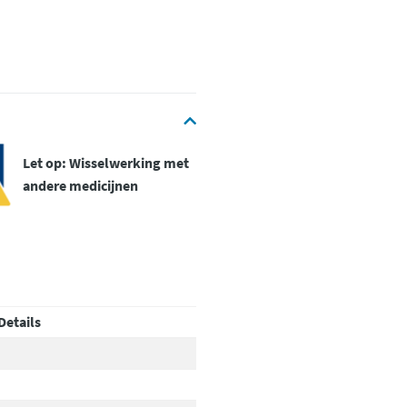
Let op: Wisselwerking met
andere medicijnen
Details