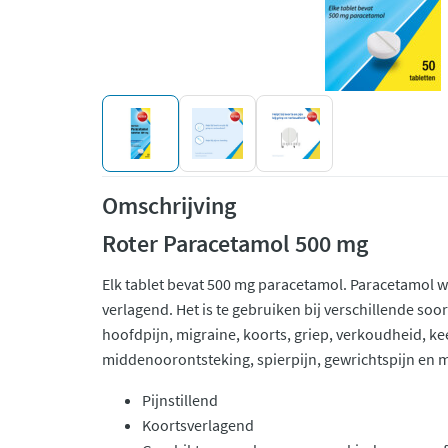
Omschrijving
Roter Paracetamol 500 mg
Elk tablet bevat 500 mg paracetamol. Paracetamol we
verlagend. Het is te gebruiken bij verschillende soor
hoofdpijn, migraine, koorts, griep, verkoudheid, kee
middenoorontsteking, spierpijn, gewrichtspijn en 
Pijnstillend
Koortsverlagend