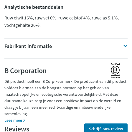
Analytische bestanddelen
Ruw eiwit 16%, ruw vet 6%, ruwe celstof 4%, ruwe as 5,1%,
vochtgehalte 20%.
Fabrikant informatie
B Corporation
Dit product heeft een B Corp-keurmerk. De producent van dit product
voldoet hiermee aan de hoogste normen op het gebied van
maatschappelijke en ecologische verantwoordelijkheid. Met deze
duurzame keuze zorg je voor een positieve impact op de wereld en
draag je bij aan een meer rechtvaardige en milieuvriendelijke
samenleving.
Lees meer
Reviews
Schrijf jouw review