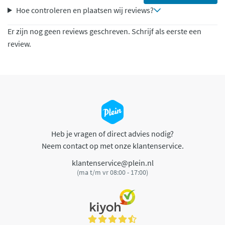
Hoe controleren en plaatsen wij reviews?
Er zijn nog geen reviews geschreven. Schrijf als eerste een
review.
Heb je vragen of direct advies nodig?
Neem contact op met onze klantenservice.
klantenservice@plein.nl
(ma t/m vr 08:00 - 17:00)