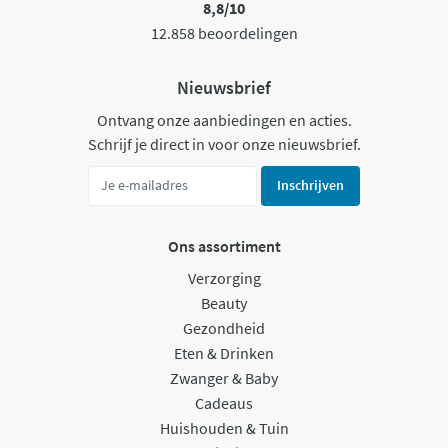
8,8/10
12.858 beoordelingen
Nieuwsbrief
Ontvang onze aanbiedingen en acties.
Schrijf je direct in voor onze nieuwsbrief.
Inschrijven
Ons assortiment
Verzorging
Beauty
Gezondheid
Eten & Drinken
Zwanger & Baby
Cadeaus
Huishouden & Tuin