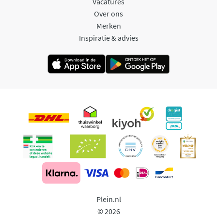
Vacatures
Over ons
Merken
Inspiratie & advies
Plein.nl
© 2026