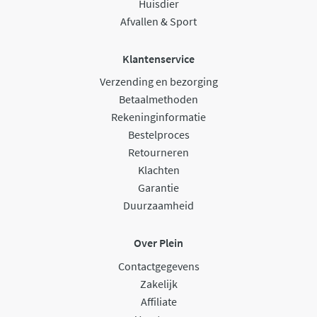
Huisdier
Afvallen & Sport
Klantenservice
Verzending en bezorging
Betaalmethoden
Rekeninginformatie
Bestelproces
Retourneren
Klachten
Garantie
Duurzaamheid
Over Plein
Contactgegevens
Zakelijk
Affiliate