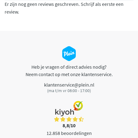
Er zijn nog geen reviews geschreven. Schrijf als eerste een
review.
Heb je vragen of direct advies nodig?
Neem contact op met onze klantenservice.
klantenservice@plein.nl
(ma t/m vr 08:00 - 17:00)
8,8/10
12.858 beoordelingen