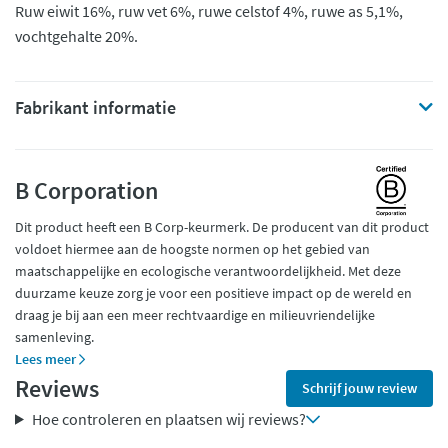
Ruw eiwit 16%, ruw vet 6%, ruwe celstof 4%, ruwe as 5,1%,
vochtgehalte 20%.
Fabrikant informatie
B Corporation
Dit product heeft een B Corp-keurmerk. De producent van dit product
voldoet hiermee aan de hoogste normen op het gebied van
maatschappelijke en ecologische verantwoordelijkheid. Met deze
duurzame keuze zorg je voor een positieve impact op de wereld en
draag je bij aan een meer rechtvaardige en milieuvriendelijke
samenleving.
Lees meer
Reviews
Schrijf jouw review
Hoe controleren en plaatsen wij reviews?