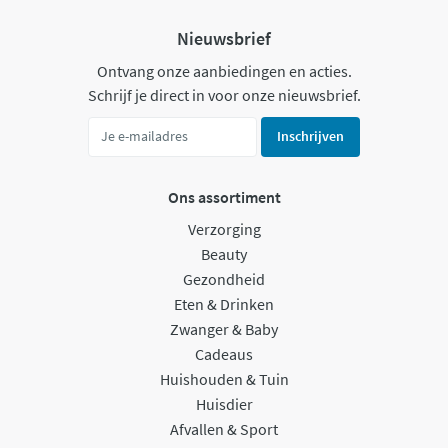
Nieuwsbrief
Ontvang onze aanbiedingen en acties.
Schrijf je direct in voor onze nieuwsbrief.
Inschrijven
Ons assortiment
Verzorging
Beauty
Gezondheid
Eten & Drinken
Zwanger & Baby
Cadeaus
Huishouden & Tuin
Huisdier
Afvallen & Sport