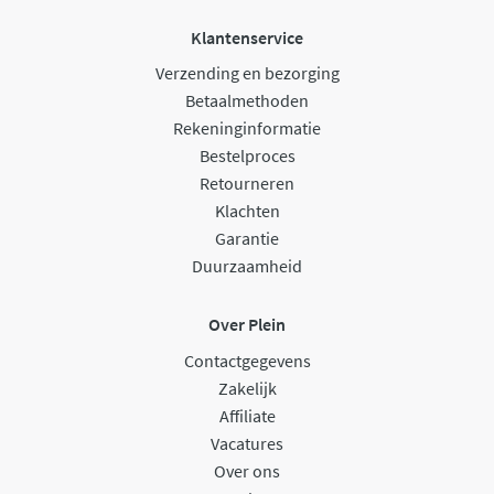
Klantenservice
Verzending en bezorging
Betaalmethoden
Rekeninginformatie
Bestelproces
Retourneren
Klachten
Garantie
Duurzaamheid
Over Plein
Contactgegevens
Zakelijk
Affiliate
Vacatures
Over ons