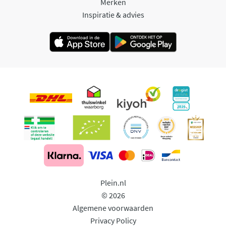
Merken
Inspiratie & advies
Plein.nl
© 2026
Algemene voorwaarden
Privacy Policy