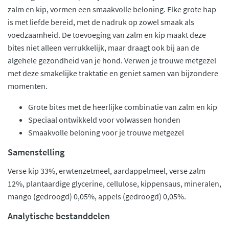
zalm en kip, vormen een smaakvolle beloning. Elke grote hap
is met liefde bereid, met de nadruk op zowel smaak als
voedzaamheid. De toevoeging van zalm en kip maakt deze
bites niet alleen verrukkelijk, maar draagt ook bij aan de
algehele gezondheid van je hond. Verwen je trouwe metgezel
met deze smakelijke traktatie en geniet samen van bijzondere
momenten.
Grote bites met de heerlijke combinatie van zalm en kip
Speciaal ontwikkeld voor volwassen honden
Smaakvolle beloning voor je trouwe metgezel
Samenstelling
Verse kip 33%, erwtenzetmeel, aardappelmeel, verse zalm
12%, plantaardige glycerine, cellulose, kippensaus, mineralen,
mango (gedroogd) 0,05%, appels (gedroogd) 0,05%.
Analytische bestanddelen