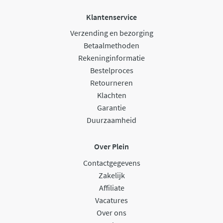
Klantenservice
Verzending en bezorging
Betaalmethoden
Rekeninginformatie
Bestelproces
Retourneren
Klachten
Garantie
Duurzaamheid
Over Plein
Contactgegevens
Zakelijk
Affiliate
Vacatures
Over ons