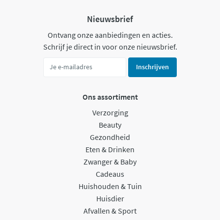
Nieuwsbrief
Ontvang onze aanbiedingen en acties.
Schrijf je direct in voor onze nieuwsbrief.
Inschrijven
Ons assortiment
Verzorging
Beauty
Gezondheid
Eten & Drinken
Zwanger & Baby
Cadeaus
Huishouden & Tuin
Huisdier
Afvallen & Sport