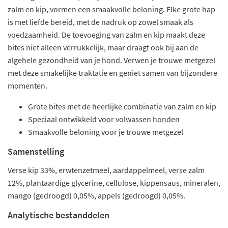
zalm en kip, vormen een smaakvolle beloning. Elke grote hap
is met liefde bereid, met de nadruk op zowel smaak als
voedzaamheid. De toevoeging van zalm en kip maakt deze
bites niet alleen verrukkelijk, maar draagt ook bij aan de
algehele gezondheid van je hond. Verwen je trouwe metgezel
met deze smakelijke traktatie en geniet samen van bijzondere
momenten.
Grote bites met de heerlijke combinatie van zalm en kip
Speciaal ontwikkeld voor volwassen honden
Smaakvolle beloning voor je trouwe metgezel
Samenstelling
Verse kip 33%, erwtenzetmeel, aardappelmeel, verse zalm
12%, plantaardige glycerine, cellulose, kippensaus, mineralen,
mango (gedroogd) 0,05%, appels (gedroogd) 0,05%.
Analytische bestanddelen