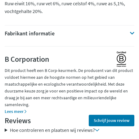
Ruw eiwit 16%, ruw vet 6%, ruwe celstof 4%, ruwe as 5,1%,
vochtgehalte 20%.
Fabrikant informatie
B Corporation
Dit product heeft een B Corp-keurmerk. De producent van dit product
voldoet hiermee aan de hoogste normen op het gebied van
maatschappelijke en ecologische verantwoordelijkheid. Met deze
duurzame keuze zorg je voor een positieve impact op de wereld en
draag je bij aan een meer rechtvaardige en milieuvriendelijke
samenleving.
Lees meer
Reviews
Schrijf jouw review
Hoe controleren en plaatsen wij reviews?