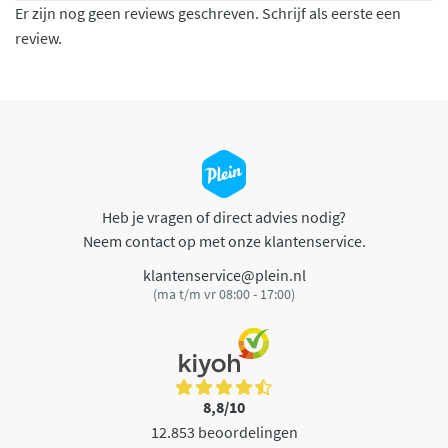
Er zijn nog geen reviews geschreven. Schrijf als eerste een
review.
Heb je vragen of direct advies nodig?
Neem contact op met onze klantenservice.
klantenservice@plein.nl
(ma t/m vr 08:00 - 17:00)
8,8/10
12.853 beoordelingen