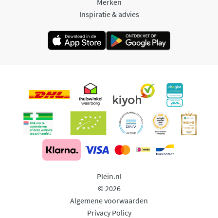
Merken
Inspiratie & advies
Plein.nl
© 2026
Algemene voorwaarden
Privacy Policy