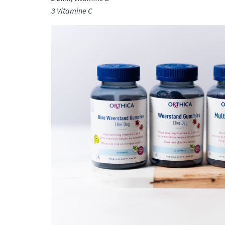
3 Vitamine C