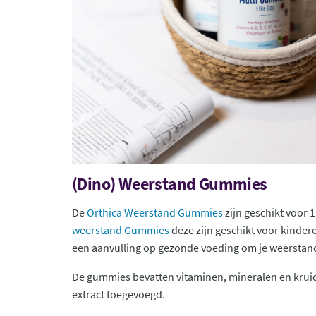
(Dino) Weerstand Gummies
De
Orthica Weerstand Gummies
zijn geschikt voor 1
weerstand Gummies
deze zijn geschikt voor kinder
een aanvulling op gezonde voeding om je weerstan
De gummies bevatten vitaminen, mineralen en kruid
extract toegevoegd.