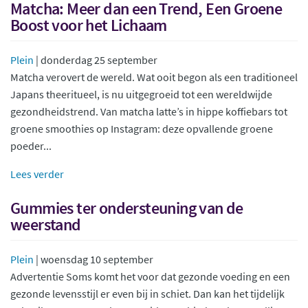
Matcha: Meer dan een Trend, Een Groene
Boost voor het Lichaam
Plein
| donderdag 25 september
Matcha verovert de wereld. Wat ooit begon als een traditioneel
Japans theeritueel, is nu uitgegroeid tot een wereldwijde
gezondheidstrend. Van matcha latte’s in hippe koffiebars tot
groene smoothies op Instagram: deze opvallende groene
poeder...
Lees verder
Gummies ter ondersteuning van de
weerstand
Plein
| woensdag 10 september
Advertentie Soms komt het voor dat gezonde voeding en een
gezonde levensstijl er even bij in schiet. Dan kan het tijdelijk