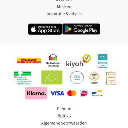
Merken
Inspiratie & advies
Plein.nl
© 2026
Algemene voorwaarden