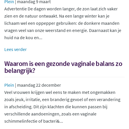
Plein
| maandag 9 maart
Advertentie De dagen worden langer, de zon laat zich vaker
zien en de natuur ontwaakt. Na een lange winter kan je
lichaam wel een oppepper gebruiken: de donkere maanden
vragen veel van onze weerstand en energie. Daarnaast kan je
huid na de kou en...
Lees verder
Waarom is een gezonde vaginale balans zo
belangrijk?
Plein
| maandag 22 december
Veel vrouwen krijgen wel eens te maken met ongemakken
zoals jeuk, irritatie, een branderig gevoel of een verandering
in afscheiding. Dit zijn klachten die kunnen passen bij
verschillende aandoeningen, zoals een vaginale
schimmelinfectie of bacteri&...