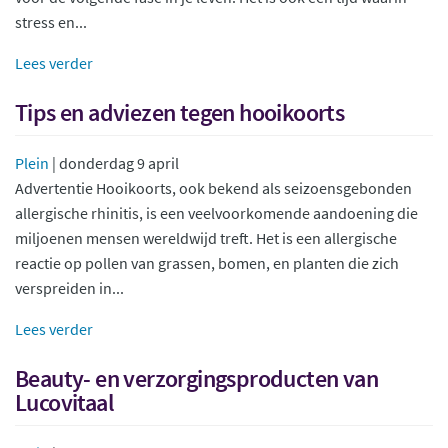
stress en...
Lees verder
Tips en adviezen tegen hooikoorts
Plein
| donderdag 9 april
Advertentie Hooikoorts, ook bekend als seizoensgebonden
allergische rhinitis, is een veelvoorkomende aandoening die
miljoenen mensen wereldwijd treft. Het is een allergische
reactie op pollen van grassen, bomen, en planten die zich
verspreiden in...
Lees verder
Beauty- en verzorgingsproducten van
Lucovitaal