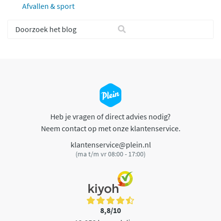
Afvallen & sport
Heb je vragen of direct advies nodig?
Neem contact op met onze klantenservice.
klantenservice@plein.nl
(ma t/m vr 08:00 - 17:00)
8,8/10