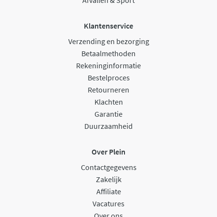
Klantenservice
Verzending en bezorging
Betaalmethoden
Rekeninginformatie
Bestelproces
Retourneren
Klachten
Garantie
Duurzaamheid
Over Plein
Contactgegevens
Zakelijk
Affiliate
Vacatures
Over ons