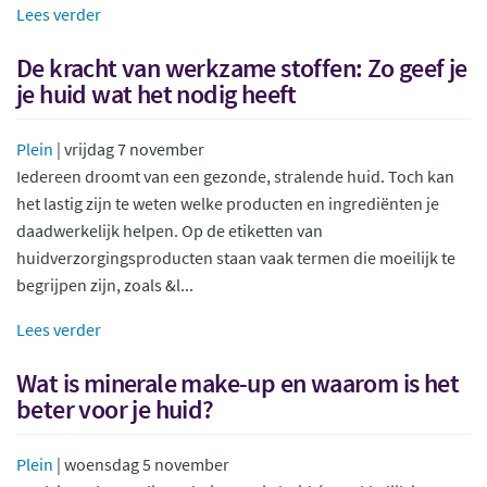
Lees verder
De kracht van werkzame stoffen: Zo geef je
je huid wat het nodig heeft
Plein
| vrijdag 7 november
Iedereen droomt van een gezonde, stralende huid. Toch kan
het lastig zijn te weten welke producten en ingrediënten je
daadwerkelijk helpen. Op de etiketten van
huidverzorgingsproducten staan vaak termen die moeilijk te
begrijpen zijn, zoals &l...
Lees verder
Wat is minerale make-up en waarom is het
beter voor je huid?
Plein
| woensdag 5 november