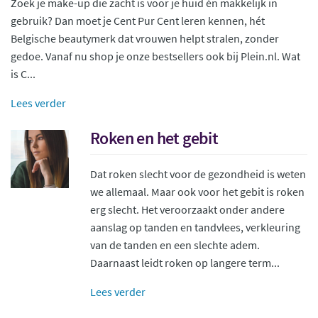
Zoek je make-up die zacht is voor je huid én makkelijk in
gebruik? Dan moet je Cent Pur Cent leren kennen, hét
Belgische beautymerk dat vrouwen helpt stralen, zonder
gedoe. Vanaf nu shop je onze bestsellers ook bij Plein.nl. Wat
is C...
Lees verder
Roken en het gebit
Dat roken slecht voor de gezondheid is weten
we allemaal. Maar ook voor het gebit is roken
erg slecht. Het veroorzaakt onder andere
aanslag op tanden en tandvlees, verkleuring
van de tanden en een slechte adem.
Daarnaast leidt roken op langere term...
Lees verder