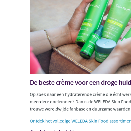
De beste crème voor een droge huid?
Op zoek naar een hydraterende crème die écht werkt
meerdere doeleinden? Dan is de WELEDA Skin Food 
trouwe wereldwijde fanbase en duurzame waarden: di
Ontdek het volledige WELEDA Skin Food assortiment