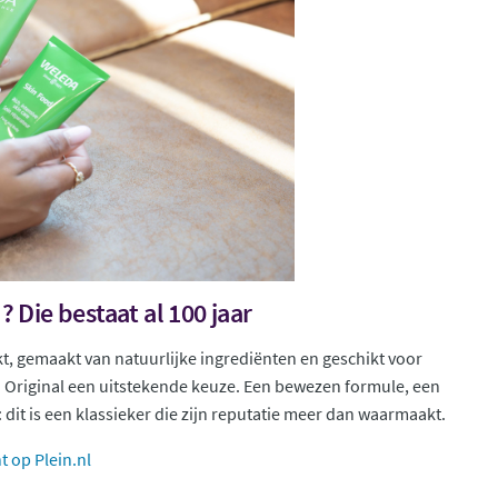
 Die bestaat al 100 jaar
, gemaakt van natuurlijke ingrediënten en geschikt voor
Original een uitstekende keuze. Een bewezen formule, een
t is een klassieker die zijn reputatie meer dan waarmaakt.
 op Plein.nl