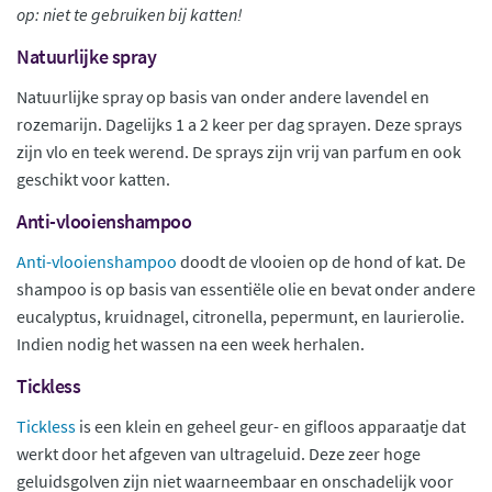
op: niet te gebruiken bij katten!
Natuurlijke spray
Natuurlijke spray op basis van onder andere lavendel en
rozemarijn. Dagelijks 1 a 2 keer per dag sprayen. Deze sprays
zijn vlo en teek werend. De sprays zijn vrij van parfum en ook
geschikt voor katten.
Anti-vlooienshampoo
Anti-vlooienshampoo
doodt de vlooien op de hond of kat. De
shampoo is op basis van essentiële olie en bevat onder andere
eucalyptus, kruidnagel, citronella, pepermunt, en laurierolie.
Indien nodig het wassen na een week herhalen.
Tickless
Tickless
is een klein en geheel geur- en gifloos apparaatje dat
werkt door het afgeven van ultrageluid. Deze zeer hoge
geluidsgolven zijn niet waarneembaar en onschadelijk voor