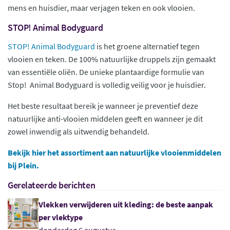
mens en huisdier, maar verjagen teken en ook vlooien.
STOP! Animal Bodyguard
STOP! Animal Bodyguard
is het groene alternatief tegen
vlooien en teken. De 100% natuurlijke druppels zijn gemaakt
van essentiële oliën. De unieke plantaardige formulie van
Stop! Animal Bodyguard is volledig veilig voor je huisdier.
Het beste resultaat bereik je wanneer je preventief deze
natuurlijke anti-vlooien middelen geeft en wanneer je dit
zowel inwendig als uitwendig behandeld.
Bekijk hier het assortiment aan natuurlijke vlooienmiddelen
bij Plein.
Gerelateerde berichten
Vlekken verwijderen uit kleding: de beste aanpak
per vlektype
donderdag 6 augustus