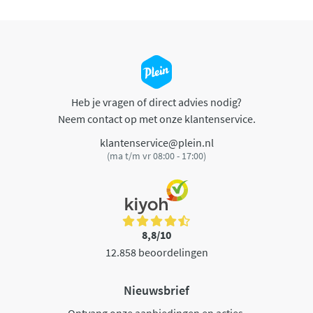
Heb je vragen of direct advies nodig?
Neem contact op met onze klantenservice.
klantenservice@plein.nl
(ma t/m vr 08:00 - 17:00)
8,8/10
12.858 beoordelingen
Nieuwsbrief