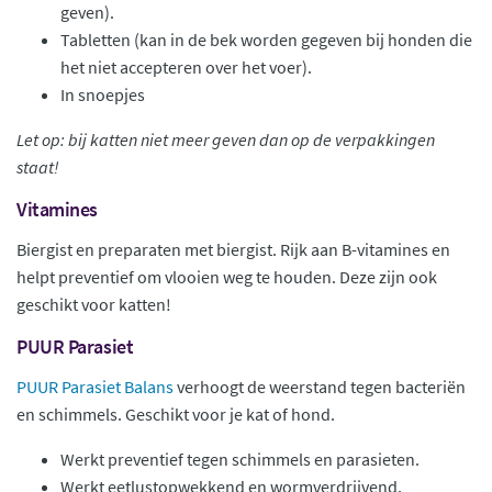
geven).
Tabletten (kan in de bek worden gegeven bij honden die
het niet accepteren over het voer).
In snoepjes
Let op: bij katten niet meer geven dan op de verpakkingen
staat!
Vitamines
Biergist en preparaten met biergist. Rijk aan B-vitamines en
helpt preventief om vlooien weg te houden. Deze zijn ook
geschikt voor katten!
PUUR Parasiet
PUUR Parasiet Balans
verhoogt de weerstand tegen bacteriën
en schimmels. Geschikt voor je kat of hond.
Werkt preventief tegen schimmels en parasieten.
Werkt eetlustopwekkend en wormverdrijvend.