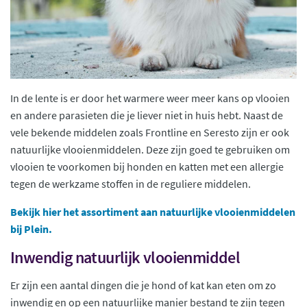
In de lente is er door het warmere weer meer kans op vlooien
en andere parasieten die je liever niet in huis hebt. Naast de
vele bekende middelen zoals Frontline en Seresto zijn er ook
natuurlijke vlooienmiddelen. Deze zijn goed te gebruiken om
vlooien te voorkomen bij honden en katten met een allergie
tegen de werkzame stoffen in de reguliere middelen.
Bekijk hier het assortiment aan natuurlijke vlooienmiddelen
bij Plein.
Inwendig natuurlijk vlooienmiddel
Er zijn een aantal dingen die je hond of kat kan eten om zo
inwendig en op een natuurlijke manier bestand te zijn tegen