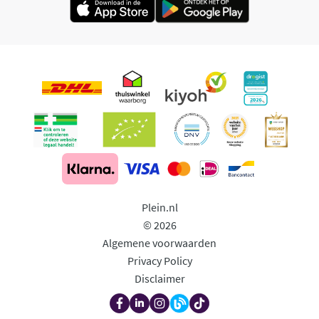
Plein.nl
© 2026
Algemene voorwaarden
Privacy Policy
Disclaimer