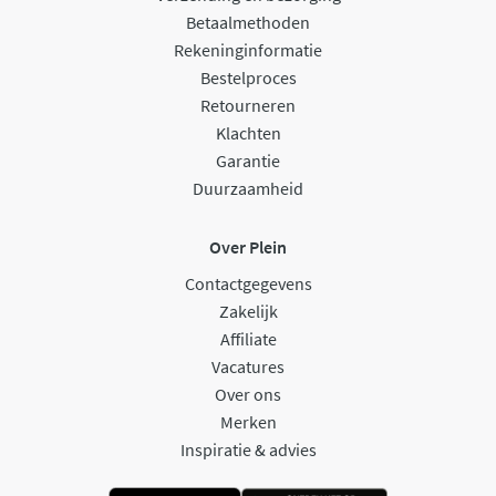
Betaalmethoden
Rekeninginformatie
Bestelproces
Retourneren
Klachten
Garantie
Duurzaamheid
Over Plein
Contactgegevens
Zakelijk
Affiliate
Vacatures
Over ons
Merken
Inspiratie & advies