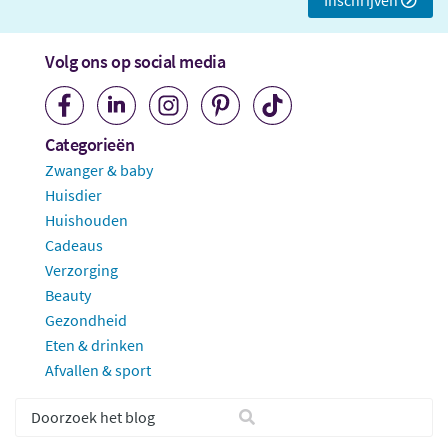
Volg ons op social media
Categorieën
Zwanger & baby
Huisdier
Huishouden
Cadeaus
Verzorging
Beauty
Gezondheid
Eten & drinken
Afvallen & sport