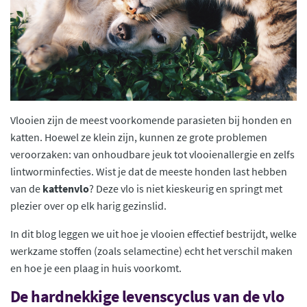
Vlooien zijn de meest voorkomende parasieten bij honden en
katten. Hoewel ze klein zijn, kunnen ze grote problemen
veroorzaken: van onhoudbare jeuk tot vlooienallergie en zelfs
lintworminfecties. Wist je dat de meeste honden last hebben
van de
kattenvlo
? Deze vlo is niet kieskeurig en springt met
plezier over op elk harig gezinslid.
In dit blog leggen we uit hoe je vlooien effectief bestrijdt, welke
werkzame stoffen (zoals selamectine) echt het verschil maken
en hoe je een plaag in huis voorkomt.
De hardnekkige levenscyclus van de vlo