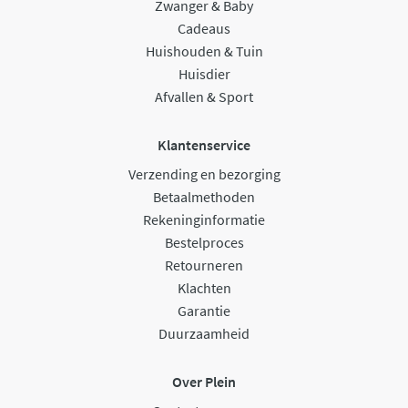
Zwanger & Baby
Cadeaus
Huishouden & Tuin
Huisdier
Afvallen & Sport
Klantenservice
Verzending en bezorging
Betaalmethoden
Rekeninginformatie
Bestelproces
Retourneren
Klachten
Garantie
Duurzaamheid
Over Plein