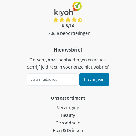
8,8/10
12.858 beoordelingen
Nieuwsbrief
Ontvang onze aanbiedingen en acties.
Schrijf je direct in voor onze nieuwsbrief.
Inschrijven
Ons assortiment
Verzorging
Beauty
Gezondheid
Eten & Drinken