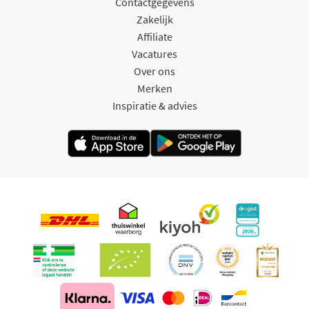
Contactgegevens
Zakelijk
Affiliate
Vacatures
Over ons
Merken
Inspiratie & advies