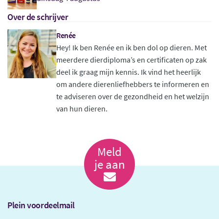
Over de schrijver
Renée
Hey! Ik ben Renée en ik ben dol op dieren. Met
meerdere dierdiploma’s en certificaten op zak
deel ik graag mijn kennis. Ik vind het heerlijk
om andere dierenliefhebbers te informeren en
te adviseren over de gezondheid en het welzijn
van hun dieren.
Meld
je aan
Plein voordeelmail