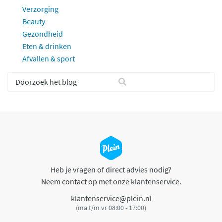
Verzorging
Beauty
Gezondheid
Eten & drinken
Afvallen & sport
Heb je vragen of direct advies nodig?
Neem contact op met onze klantenservice.
klantenservice@plein.nl
(ma t/m vr 08:00 - 17:00)