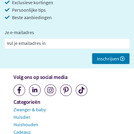
Exclusieve kortingen
Persoonlijke tips
Beste aanbiedingen
Je e-mailadres
Inschrijven
Volg ons op social media
Categorieën
Zwanger & baby
Huisdier
Huishouden
Cadeaus