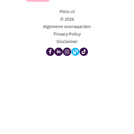
Plein.nl
© 2026
Algemene voorwaarden
Privacy Policy
Disclaimer