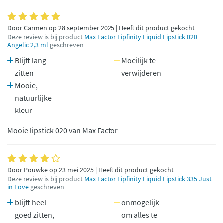
Door Carmen op 28 september 2025 | Heeft dit product gekocht
Deze review is bij product
Max Factor Lipfinity Liquid Lipstick 020
Angelic 2,3 ml
geschreven
Blijft lang
Moeilijk te
zitten
verwijderen
Mooie,
natuurlijke
kleur
Mooie lipstick 020 van Max Factor
Door Pouwke op 23 mei 2025 | Heeft dit product gekocht
Deze review is bij product
Max Factor Lipfinity Liquid Lipstick 335 Just
in Love
geschreven
blijft heel
onmogelijk
goed zitten,
om alles te