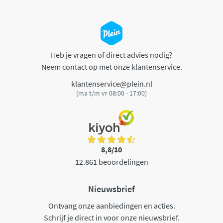
Heb je vragen of direct advies nodig?
Neem contact op met onze klantenservice.
klantenservice@plein.nl
(ma t/m vr 08:00 - 17:00)
8,8/10
12.861 beoordelingen
Nieuwsbrief
Ontvang onze aanbiedingen en acties.
Schrijf je direct in voor onze nieuwsbrief.