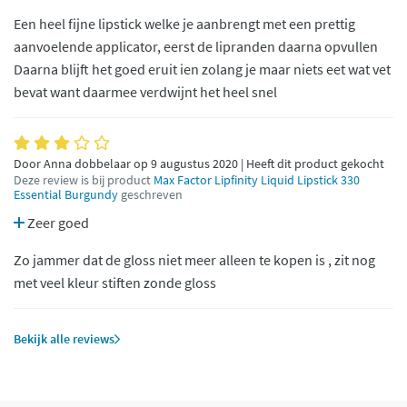
Een heel fijne lipstick welke je aanbrengt met een prettig
aanvoelende applicator, eerst de lipranden daarna opvullen
Daarna blijft het goed eruit ien zolang je maar niets eet wat vet
bevat want daarmee verdwijnt het heel snel
Door Anna dobbelaar op 9 augustus 2020 | Heeft dit product gekocht
Deze review is bij product
Max Factor Lipfinity Liquid Lipstick 330
Essential Burgundy
geschreven
Zeer goed
Zo jammer dat de gloss niet meer alleen te kopen is , zit nog
met veel kleur stiften zonde gloss
Bekijk alle reviews