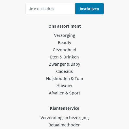
Inschrijven
Ons assortiment
Verzorging
Beauty
Gezondheid
Eten & Drinken
Zwanger & Baby
Cadeaus
Huishouden & Tuin
Huisdier
Afvallen & Sport
Klantenservice
Verzending en bezorging
Betaalmethoden