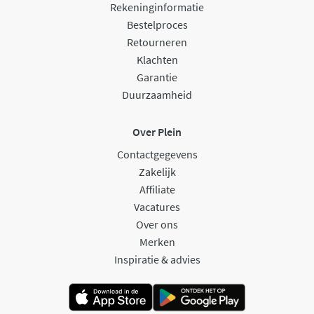
Rekeninginformatie
Bestelproces
Retourneren
Klachten
Garantie
Duurzaamheid
Over Plein
Contactgegevens
Zakelijk
Affiliate
Vacatures
Over ons
Merken
Inspiratie & advies