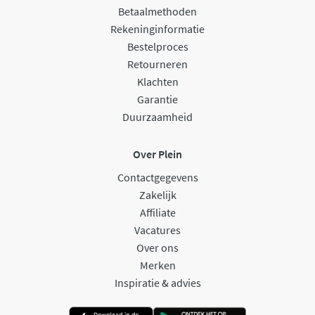
Betaalmethoden
Rekeninginformatie
Bestelproces
Retourneren
Klachten
Garantie
Duurzaamheid
Over Plein
Contactgegevens
Zakelijk
Affiliate
Vacatures
Over ons
Merken
Inspiratie & advies