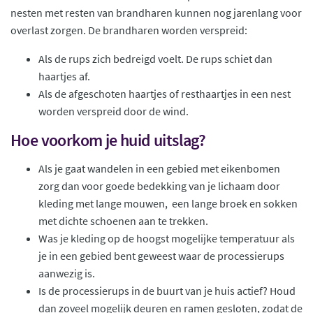
nesten met resten van brandharen kunnen nog jarenlang voor
overlast zorgen. De brandharen worden verspreid:
Als de rups zich bedreigd voelt. De rups schiet dan
haartjes af.
Als de afgeschoten haartjes of resthaartjes in een nest
worden verspreid door de wind.
Hoe voorkom je huid uitslag?
Als je gaat wandelen in een gebied met eikenbomen
zorg dan voor goede bedekking van je lichaam door
kleding met lange mouwen, een lange broek en sokken
met dichte schoenen aan te trekken.
Was je kleding op de hoogst mogelijke temperatuur als
je in een gebied bent geweest waar de processierups
aanwezig is.
Is de processierups in de buurt van je huis actief? Houd
dan zoveel mogelijk deuren en ramen gesloten, zodat de