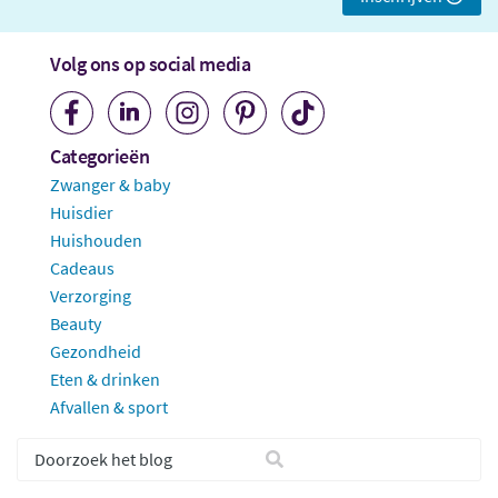
Volg ons op social media
Categorieën
Zwanger & baby
Huisdier
Huishouden
Cadeaus
Verzorging
Beauty
Gezondheid
Eten & drinken
Afvallen & sport