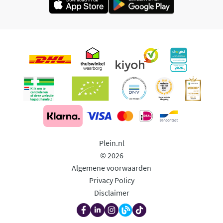
Plein.nl
© 2026
Algemene voorwaarden
Privacy Policy
Disclaimer