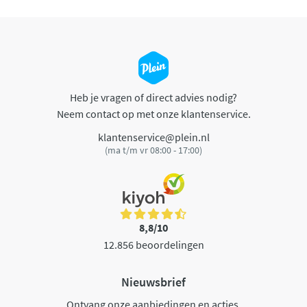
Heb je vragen of direct advies nodig?
Neem contact op met onze klantenservice.
klantenservice@plein.nl
(ma t/m vr 08:00 - 17:00)
8,8/10
12.856 beoordelingen
Nieuwsbrief
Ontvang onze aanbiedingen en acties.