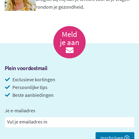
rondom je gezondheid.
Meld
je aan
Plein voordeelmail
Exclusieve kortingen
Persoonlijke tips
Beste aanbiedingen
Je e-mailadres
Inschrijven