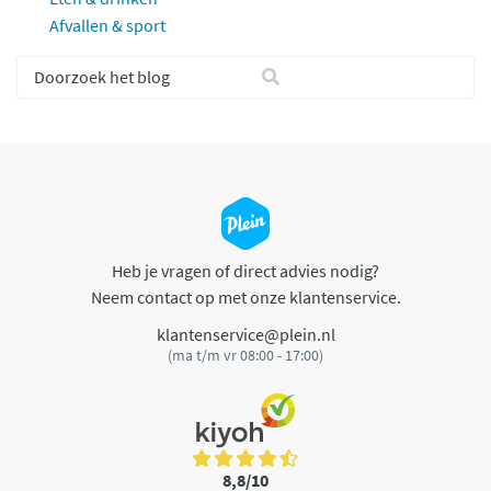
Afvallen & sport
Heb je vragen of direct advies nodig?
Neem contact op met onze klantenservice.
klantenservice@plein.nl
(ma t/m vr 08:00 - 17:00)
8,8/10