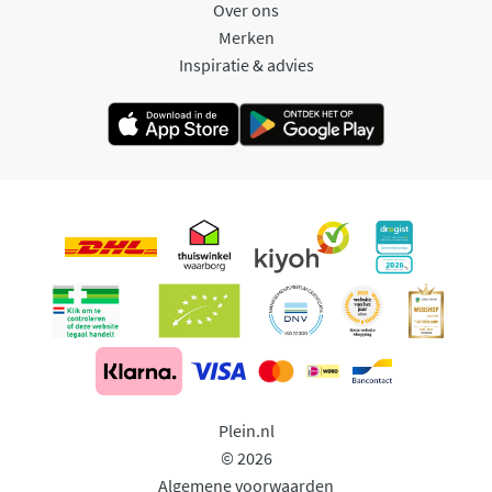
Over ons
Merken
Inspiratie & advies
Plein.nl
© 2026
Algemene voorwaarden