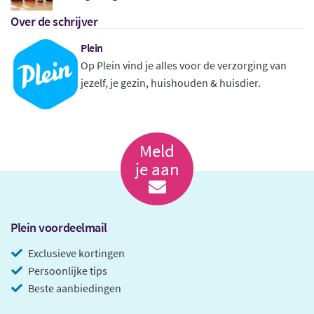
Over de schrijver
Plein
Op Plein vind je alles voor de verzorging van
jezelf, je gezin, huishouden & huisdier.
Meld
je aan
Plein voordeelmail
Exclusieve kortingen
Persoonlijke tips
Beste aanbiedingen