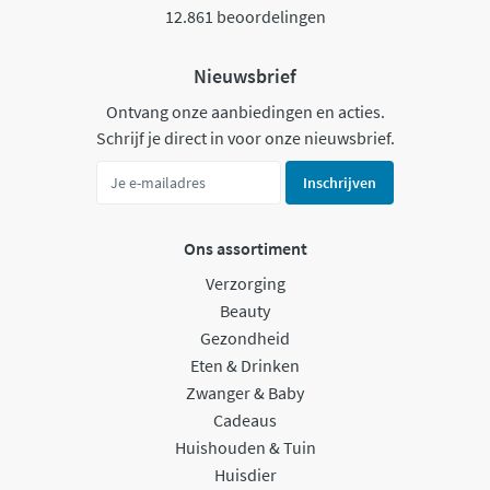
12.861 beoordelingen
Nieuwsbrief
Ontvang onze aanbiedingen en acties.
Schrijf je direct in voor onze nieuwsbrief.
Inschrijven
Ons assortiment
Verzorging
Beauty
Gezondheid
Eten & Drinken
Zwanger & Baby
Cadeaus
Huishouden & Tuin
Huisdier