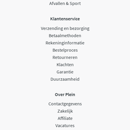
Afvallen & Sport
Klantenservice
Verzending en bezorging
Betaalmethoden
Rekeninginformatie
Bestelproces
Retourneren
Klachten
Garantie
Duurzaamheid
Over Plein
Contactgegevens
Zakelijk
Affiliate
Vacatures