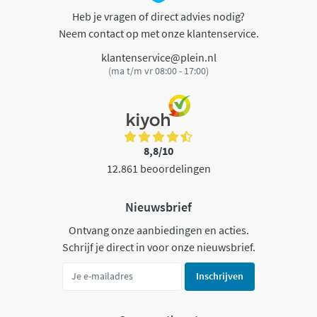
Heb je vragen of direct advies nodig?
Neem contact op met onze klantenservice.
klantenservice@plein.nl
(ma t/m vr 08:00 - 17:00)
8,8/10
12.861 beoordelingen
Nieuwsbrief
Ontvang onze aanbiedingen en acties.
Schrijf je direct in voor onze nieuwsbrief.
Inschrijven