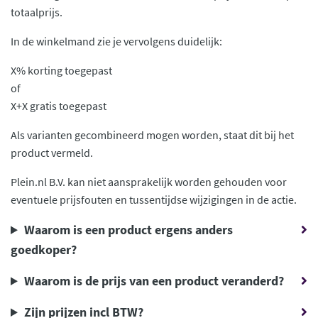
totaalprijs.
In de winkelmand zie je vervolgens duidelijk:
X% korting toegepast
of
X+X gratis toegepast
Als varianten gecombineerd mogen worden, staat dit bij het
product vermeld.
Plein.nl B.V. kan niet aansprakelijk worden gehouden voor
eventuele prijsfouten en tussentijdse wijzigingen in de actie.
Waarom is een product ergens anders
goedkoper?
Waarom is de prijs van een product veranderd?
Zijn prijzen incl BTW?