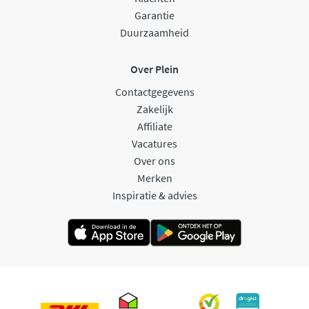
Garantie
Duurzaamheid
Over Plein
Contactgegevens
Zakelijk
Affiliate
Vacatures
Over ons
Merken
Inspiratie & advies