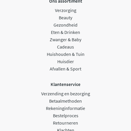
Ons assortiment
Verzorging
Beauty
Gezondheid
Eten & Drinken
Zwanger & Baby
Cadeaus
Huishouden & Tuin
Huisdier
Afvallen & Sport
Klantenservice
Verzending en bezorging
Betaalmethoden
Rekeninginformatie
Bestelproces
Retourneren
Klachten