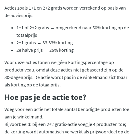
Acties zoals 1+1 en 2+2 gratis worden verrekend op basis van
de adviesprijs:
1+1 of 2+2 gratis → omgerekend naar 50% korting op de
totaalprijs
2+1 gratis → 33,33% korting
2e halve prijs → 25% korting
Voor deze acties tonen we géén kortingspercentage op
productniveau, omdat deze acties niet gebaseerd zijn op de
30-dagenprijs. De actie wordt pas in de winkelmand zichtbaar
als korting op de totaalprijs.
Hoe pas je de actie toe?
Voeg voor een actie het totale aantal benodigde producten toe
aan je winkelmand.
Bijvoorbeeld: bij een 2+2 gratis-actie voeg je 4 producten toe;
de korting wordt automatisch verwerkt als prijsvoordeel op de