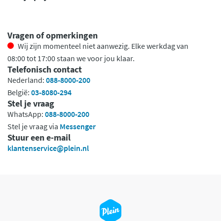
Vragen of opmerkingen
Wij zijn momenteel niet aanwezig. Elke werkdag van
08:00 tot 17:00 staan we voor jou klaar.
Telefonisch contact
Nederland:
088-8000-200
België:
03-8080-294
Stel je vraag
WhatsApp:
088-8000-200
Stel je vraag via
Messenger
Stuur een e-mail
klantenservice@plein.nl