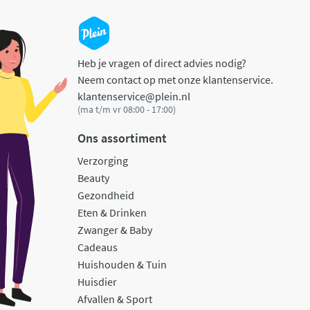
Heb je vragen of direct advies nodig?
Neem contact op met onze klantenservice.
klantenservice@plein.nl
(ma t/m vr 08:00 - 17:00)
Ons assortiment
Verzorging
Beauty
Gezondheid
Eten & Drinken
Zwanger & Baby
Cadeaus
Huishouden & Tuin
Huisdier
Afvallen & Sport